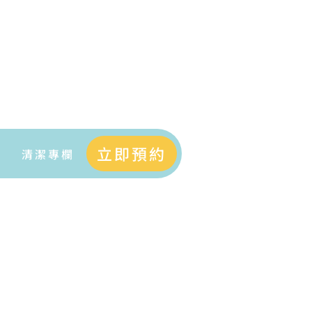
立即預約
清潔專欄