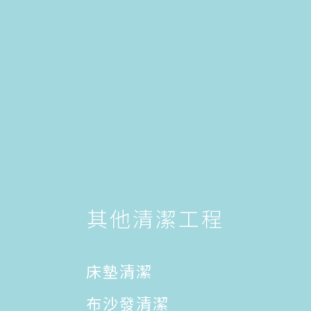
其他清潔工程
床墊清潔
布沙發清潔