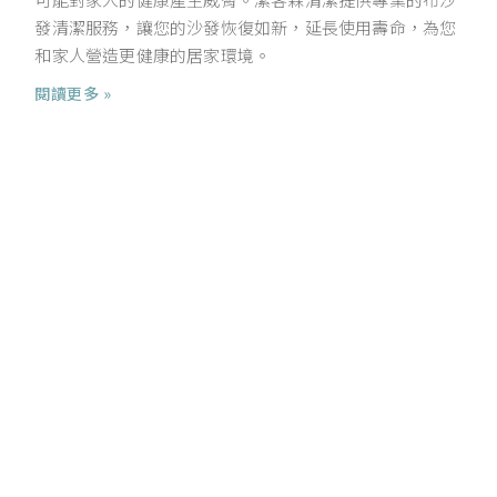
發清潔服務，讓您的沙發恢復如新，延長使用壽命，為您
和家人營造更健康的居家環境。
閱讀更多 »