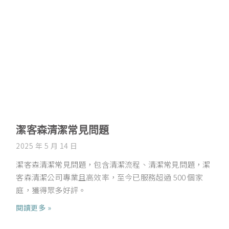
潔客森清潔常見問題
2025 年 5 月 14 日
潔客森清潔常見問題，包含清潔流程、清潔常見問題，潔
客森清潔公司專業且高效率，至今已服務超過 500 個家
庭，獲得眾多好評。
閱讀更多 »