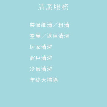
清潔服務
裝潢細清／粗清
空屋／退租清潔
居家清潔
窗戶清潔
冷氣清潔
年終大掃除