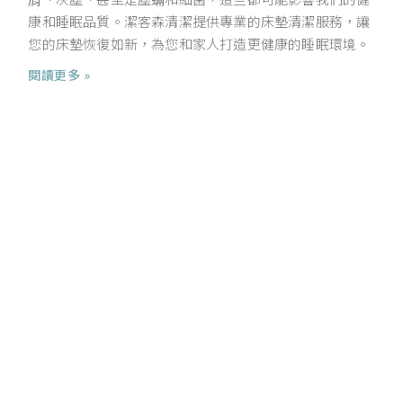
康和睡眠品質。潔客森清潔提供專業的床墊清潔服務，讓
您的床墊恢復如新，為您和家人打造更健康的睡眠環境。
閱讀更多 »