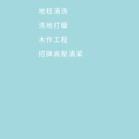
地毯清洗
洗地打蠟
木作工程
招牌高壓清潔