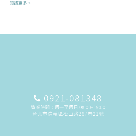
閱讀更多 »
0921-081348
營業時間：週一至週日 08:00–19:00
台北市信義區松山路287巷21號