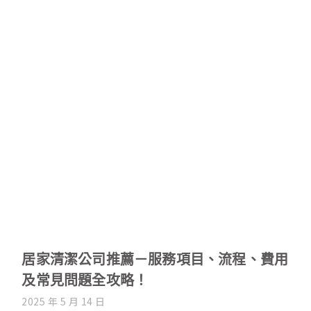
居家清潔公司推薦－服務項目、流程、費用
及常見問題全攻略！
2025 年 5 月 14 日